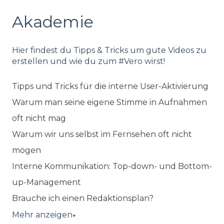
Akademie
Hier findest du Tipps & Tricks um gute Videos zu
erstellen und wie du zum #Vero wirst!
Tipps und Tricks für die interne User-Aktivierung
Warum man seine eigene Stimme in Aufnahmen
oft nicht mag
Warum wir uns selbst im Fernsehen oft nicht
mögen
Interne Kommunikation: Top-down- und Bottom-
up-Management
Brauche ich einen Redaktionsplan?
Mehr anzeigen
▼