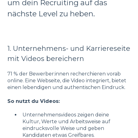
um dein Recruiting auf das
nächste Level zu heben.
1. Unternehmens- und Karriereseite
mit Videos bereichern
71 % der Bewerber:innen recherchieren vorab
online. Eine Webseite, die Video integriert, bietet
einen lebendigen und authentischen Eindruck.
So nutzt du Videos:
Unternehmensvideos zeigen deine
Kultur, Werte und Arbeitsweise auf
eindrucksvolle Weise und geben
Kandidaten etwas Greifbares.