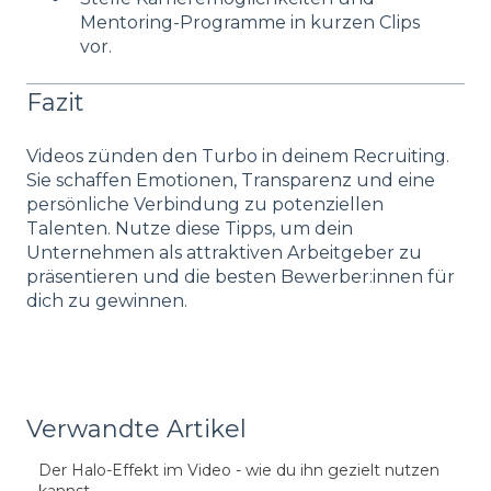
Mentoring-Programme in kurzen Clips
vor.
Fazit
Videos zünden den Turbo in deinem Recruiting.
Sie schaffen Emotionen, Transparenz und eine
persönliche Verbindung zu potenziellen
Talenten. Nutze diese Tipps, um dein
Unternehmen als attraktiven Arbeitgeber zu
präsentieren und die besten Bewerber:innen für
dich zu gewinnen.
Verwandte Artikel
Der Halo-Effekt im Video - wie du ihn gezielt nutzen
kannst