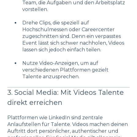
Team, die Aufgaben und den Arbeitsplatz
vorstellen.
Drehe Clips, die speziell auf
Hochschulmessen oder Careercenter
zugeschnitten sind. Denn ein verpasstes
Event lässt sich schwer nachholen, Videos
lassen sich jedoch einfach teilen.
Nutze Video-Anzeigen, um auf
verschiedenen Plattformen gezielt
Talente anzusprechen.
3. Social Media: Mit Videos Talente
direkt erreichen
Plattformen wie LinkedIn sind zentrale
Anlaufstellen für Talente. Videos machen deinen
Auftritt dort persönlicher, authentischer und