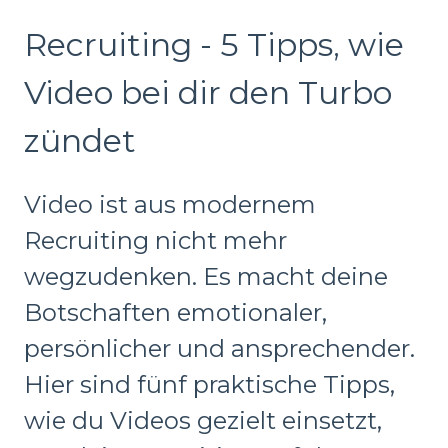
Recruiting - 5 Tipps, wie
Video bei dir den Turbo
zündet
Video ist aus modernem
Recruiting nicht mehr
wegzudenken. Es macht deine
Botschaften emotionaler,
persönlicher und ansprechender.
Hier sind fünf praktische Tipps,
wie du Videos gezielt einsetzt,