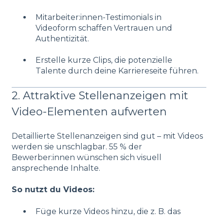
Mitarbeiter:innen-Testimonials in
Videoform schaffen Vertrauen und
Authentizität.
Erstelle kurze Clips, die potenzielle
Talente durch deine Karriereseite führen.
2. Attraktive Stellenanzeigen mit
Video-Elementen aufwerten
Detaillierte Stellenanzeigen sind gut – mit Videos
werden sie unschlagbar. 55 % der
Bewerber:innen wünschen sich visuell
ansprechende Inhalte.
So nutzt du Videos:
Füge kurze Videos hinzu, die z. B. das