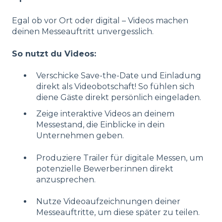
Egal ob vor Ort oder digital – Videos machen
deinen Messeauftritt unvergesslich.
So nutzt du Videos:
Verschicke Save-the-Date und Einladung
direkt als Videobotschaft! So fühlen sich
diene Gäste direkt persönlich eingeladen.
Zeige interaktive Videos an deinem
Messestand, die Einblicke in dein
Unternehmen geben.
Produziere Trailer für digitale Messen, um
potenzielle Bewerber:innen direkt
anzusprechen.
Nutze Videoaufzeichnungen deiner
Messeauftritte, um diese später zu teilen.