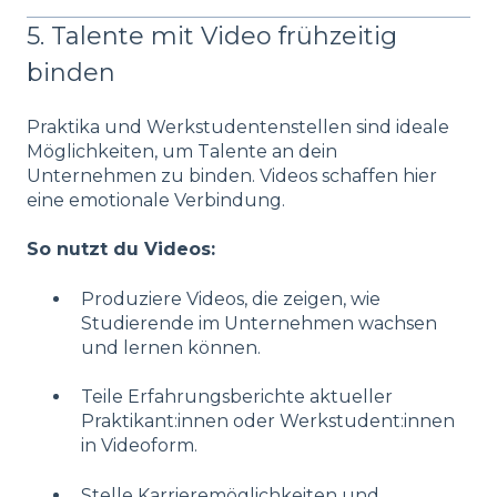
5. Talente mit Video frühzeitig
binden
Praktika und Werkstudentenstellen sind ideale
Möglichkeiten, um Talente an dein
Unternehmen zu binden. Videos schaffen hier
eine emotionale Verbindung.
So nutzt du Videos:
Produziere Videos, die zeigen, wie
Studierende im Unternehmen wachsen
und lernen können.
Teile Erfahrungsberichte aktueller
Praktikant:innen oder Werkstudent:innen
in Videoform.
Stelle Karrieremöglichkeiten und