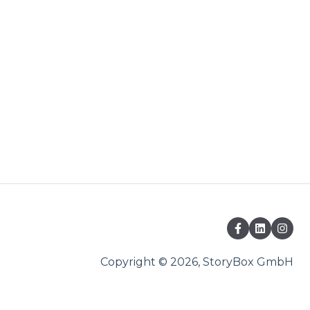
Copyright © 2026, StoryBox GmbH