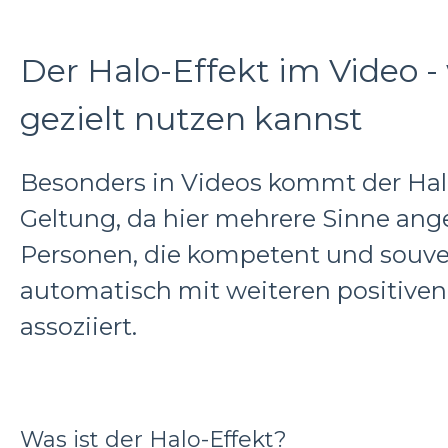
Der Halo-Effekt im Video -
gezielt nutzen kannst
Besonders in Videos kommt der Halo
Geltung, da hier mehrere Sinne an
Personen, die kompetent und souve
automatisch mit weiteren positive
assoziiert.
Was ist der Halo-Effekt?