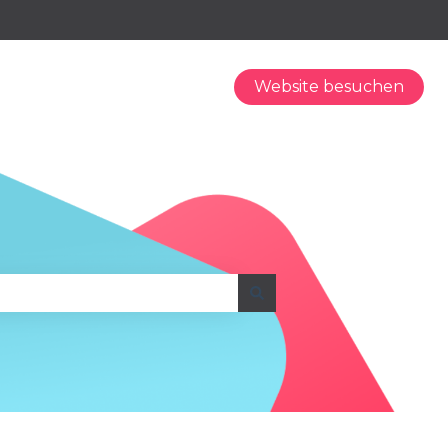
Website besuchen