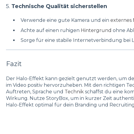
5.
Technische Qualität sicherstellen
Verwende eine gute Kamera und ein
externes 
Achte auf einen ruhigen
Hintergrund
ohne Ab
Sorge für eine stabile Internetverbindung bei L
Fazit
Der Halo-Effekt kann gezielt genutzt werden, um de
im Video positiv hervorzuheben. Mit den richtigen T
Auftreten, Sprache und
Technik
schaffst du eine ko
Wirkung. Nutze StoryBox, um in kurzer Zeit authent
Halo-Effekt optimal für dein Branding und Recruitin