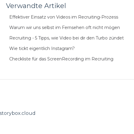
Verwandte Artikel
Effektiver Einsatz von Videos im Recruiting-Prozess
Warum wir uns selbst im Fernsehen oft nicht mögen
Recruiting - 5 Tipps, wie Video bei dir den Turbo zündet
Wie tickt eigentlich Instagram?
Checkliste für das ScreenRecording im Recruiting
@storybox.cloud