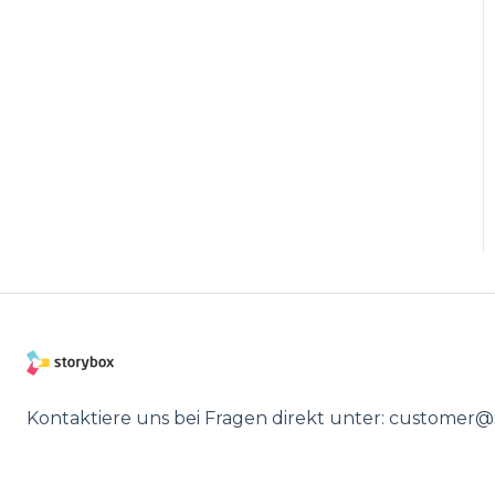
Kontaktiere uns bei Fragen direkt unter: customer