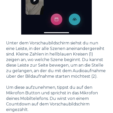
Unter dem Vorschaubildschirm siehst du nun
eine Leiste, in der alle Szenen aneinandergereiht
sind. Kleine Zahlen in hellblauen Kreisen (1)
zeigen an, wo welche Szene beginnt. Du kannst
diese Leiste zur Seite bewegen, um an die Stelle
zu gelangen, an der du mit dem Audioaufnahme
über der Bildaufnahme starten möchtest (2).
Um diese aufzunehmen, tippst du auf den
Mikrofon Button und sprichst in das Mikrofon
deines Mobiltelefons. Du wirst von einem
Countdown auf dem Vorschaubildschirm
eingezählt.