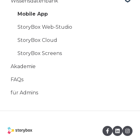
Wissensdatenbank
Mobile App
StoryBox Web-Studio
StoryBox Cloud
StoryBox Screens
Akademie
FAQs
für Admins