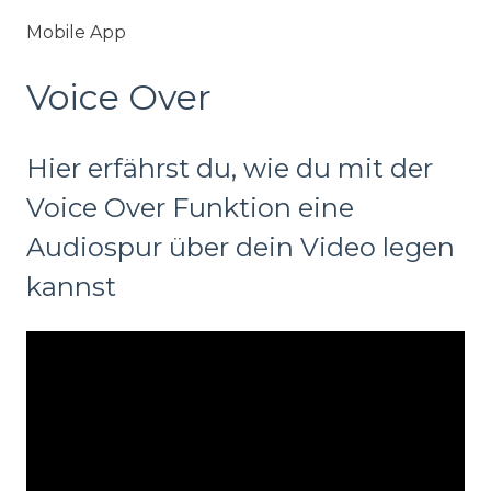
Mobile App
Voice Over
Hier erfährst du, wie du mit der
Voice Over Funktion eine
Audiospur über dein Video legen
kannst