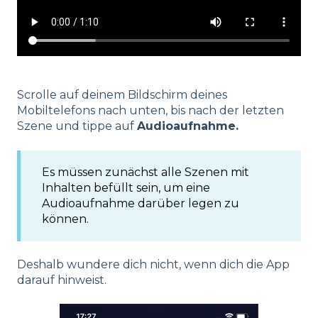
Scrolle auf deinem Bildschirm deines
Mobiltelefons nach unten, bis nach der letzten
Szene und tippe auf
Audioaufnahme.
Es müssen zunächst alle Szenen mit
Inhalten befüllt sein, um eine
Audioaufnahme darüber legen zu
können.
Deshalb wundere dich nicht, wenn dich die App
darauf hinweist.