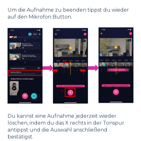
Um die Aufnahme zu beenden tippst du wieder
auf den Mikrofon Button.
Du kannst eine Aufnahme jederzeit wieder
löschen, indem du das X rechts in der Tonspur
antippst und die Auswahl anschließend
bestätigst.