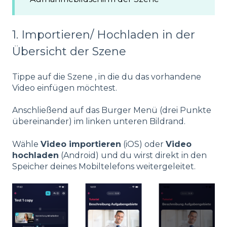
1. Importieren/ Hochladen in der
Übersicht der Szene
Tippe auf die Szene , in die du das vorhandene
Video einfügen möchtest.
Anschließend auf das Burger Menü (drei Punkte
übereinander) im linken unteren Bildrand.
Wähle
Video importieren
(iOS) oder
Video
hochladen
(Android) und du wirst direkt in den
Speicher deines Mobiltelefons weitergeleitet.