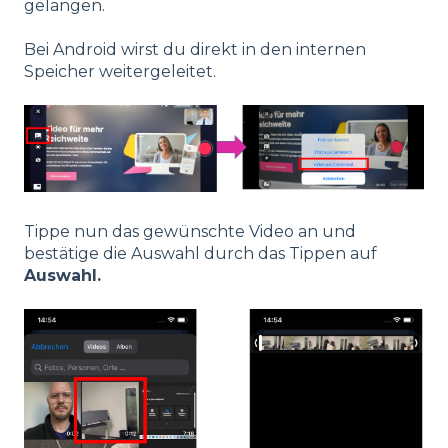
gelangen.
Bei Android wirst du direkt in den internen
Speicher weitergeleitet.
Tippe nun das gewünschte Video an und
bestätige die Auswahl durch das Tippen auf
Auswahl.