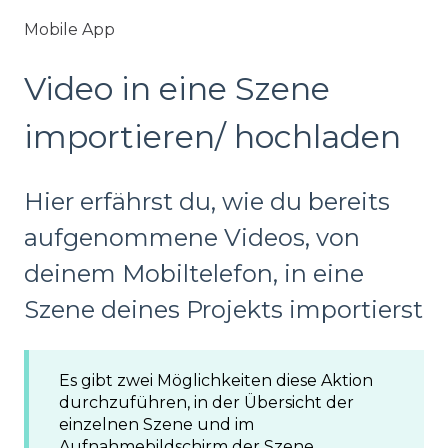
Mobile App
Video in eine Szene
importieren/ hochladen
Hier erfährst du, wie du bereits
aufgenommene Videos, von
deinem Mobiltelefon, in eine
Szene deines Projekts importierst
Es gibt zwei Möglichkeiten diese Aktion
durchzuführen, in der Übersicht der
einzelnen Szene und im
Aufnahmebildschirm der Szene