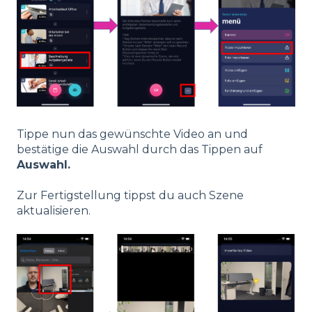
Tippe nun das gewünschte Video an und
bestätige die Auswahl durch das Tippen auf
Auswahl.
Zur Fertigstellung tippst du auch Szene
aktualisieren.