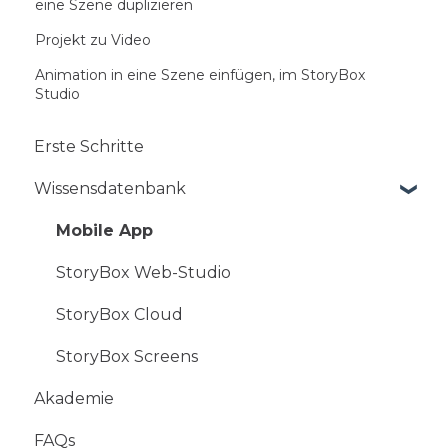
eine Szene duplizieren
Projekt zu Video
Animation in eine Szene einfügen, im StoryBox
Studio
Erste Schritte
Wissensdatenbank
Mobile App
StoryBox Web-Studio
StoryBox Cloud
StoryBox Screens
Akademie
FAQs