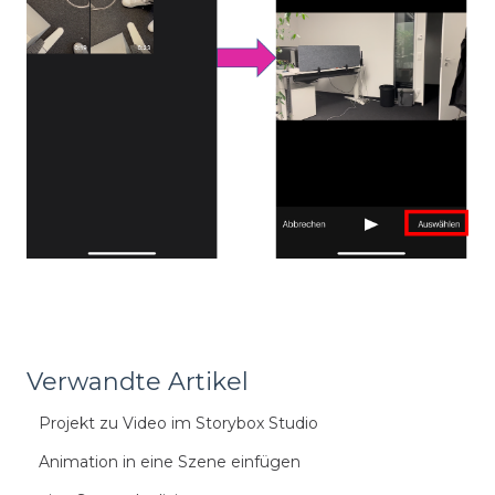
Verwandte Artikel
Projekt zu Video im Storybox Studio
Animation in eine Szene einfügen