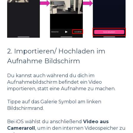
2. Importieren/ Hochladen im
Aufnahme Bildschirm
Du kannst auch während du dich im
Aufnahmebildschirm befindet ein Video
importieren, statt eine Aufnahme zu machen.
Tippe auf das Galerie Symbol am linken
Bildschirmrand.
Bei iOS wählst du anschließend
Video aus
Cameraroll
, um in den internen Videospeicher zu