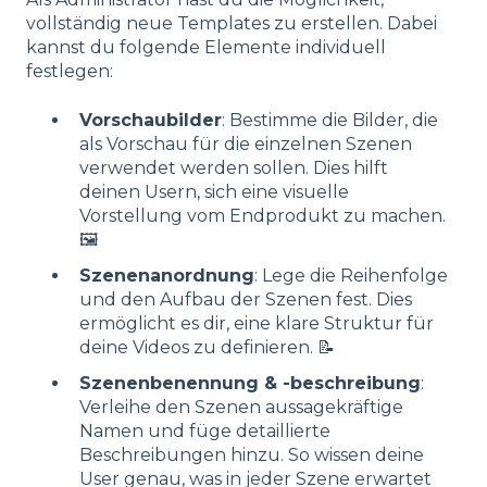
vollständig neue Templates zu erstellen. Dabei
kannst du folgende Elemente individuell
festlegen:
Vorschaubilder
: Bestimme die Bilder, die
als Vorschau für die einzelnen Szenen
verwendet werden sollen. Dies hilft
deinen Usern, sich eine visuelle
Vorstellung vom Endprodukt zu machen.
🖼️
Szenenanordnung
: Lege die Reihenfolge
und den Aufbau der Szenen fest. Dies
ermöglicht es dir, eine klare Struktur für
deine Videos zu definieren. 📝
Szenenbenennung & -beschreibung
:
Verleihe den Szenen aussagekräftige
Namen und füge detaillierte
Beschreibungen hinzu. So wissen deine
User genau, was in jeder Szene erwartet