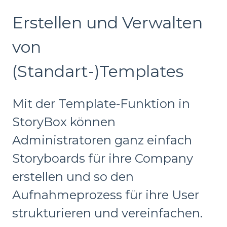
Erstellen und Verwalten
von
(Standart-)Templates
Mit der Template-Funktion in
StoryBox können
Administratoren ganz einfach
Storyboards für ihre Company
erstellen und so den
Aufnahmeprozess für ihre User
strukturieren und vereinfachen.