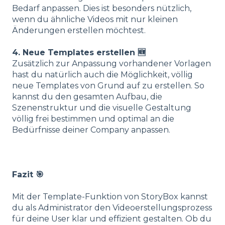
Bedarf anpassen. Dies ist besonders nützlich,
wenn du ähnliche Videos mit nur kleinen
Änderungen erstellen möchtest.
4. Neue Templates erstellen
🆕
Zusätzlich zur Anpassung vorhandener Vorlagen
hast du natürlich auch die Möglichkeit, völlig
neue Templates von Grund auf zu erstellen. So
kannst du den gesamten Aufbau, die
Szenenstruktur und die visuelle Gestaltung
völlig frei bestimmen und optimal an die
Bedürfnisse deiner Company anpassen.
Fazit
🎯
Mit der Template-Funktion von StoryBox kannst
du als Administrator den Videoerstellungsprozess
für deine User klar und effizient gestalten. Ob du