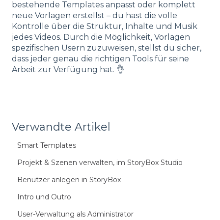
bestehende Templates anpasst oder komplett
neue Vorlagen erstellst – du hast die volle
Kontrolle über die Struktur, Inhalte und Musik
jedes Videos. Durch die Möglichkeit, Vorlagen
spezifischen Usern zuzuweisen, stellst du sicher,
dass jeder genau die richtigen Tools für seine
Arbeit zur Verfügung hat. 👌
Verwandte Artikel
Smart Templates
Projekt & Szenen verwalten, im StoryBox Studio
Benutzer anlegen in StoryBox
Intro und Outro
User-Verwaltung als Administrator