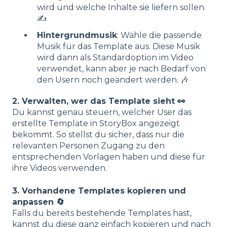
wird und welche Inhalte sie liefern sollen.
✍️
Hintergrundmusik
: Wähle die passende
Musik für das Template aus. Diese Musik
wird dann als Standardoption im Video
verwendet, kann aber je nach Bedarf von
den Usern noch geändert werden. 🎶
2. Verwalten, wer das Template sieht
👀
Du kannst genau steuern, welcher User das
erstellte Template in StoryBox angezeigt
bekommt. So stellst du sicher, dass nur die
relevanten Personen Zugang zu den
entsprechenden Vorlagen haben und diese für
ihre Videos verwenden.
3. Vorhandene Templates kopieren und
anpassen
🔄
Falls du bereits bestehende Templates hast,
kannst du diese ganz einfach kopieren und nach