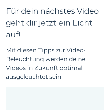
Für dein nächstes Video
geht dir jetzt ein Licht
auf!
Mit diesen Tipps zur Video-
Beleuchtung werden deine
Videos in Zukunft optimal
ausgeleuchtet sein.