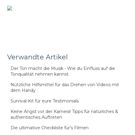
Verwandte Artikel
Der Ton macht die Musik - Wie du Einfluss auf die
Tonqualität nehmen kannst.
Nützliche Hilfsmittel für das Drehen von Videos mit
dem Handy
Survival-Kit für eure Testimonials
Keine Angst vor der Kamera! Tipps für natürliches &
authentisches Auftreten
Die ultimative Checkliste für's Filmen