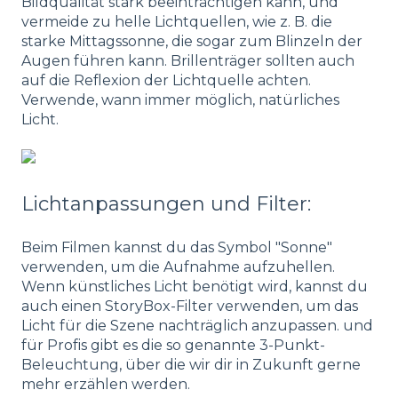
Bildqualität stark beeinträchtigen kann, und
vermeide zu helle Lichtquellen, wie z. B. die
starke Mittagssonne, die sogar zum Blinzeln der
Augen führen kann. Brillenträger sollten auch
auf die Reflexion der Lichtquelle achten.
Verwende, wann immer möglich, natürliches
Licht.
Lichtanpassungen und Filter:
Beim Filmen kannst du das Symbol "Sonne"
verwenden, um die Aufnahme aufzuhellen.
Wenn künstliches Licht benötigt wird, kannst du
auch einen StoryBox-Filter verwenden, um das
Licht für die Szene nachträglich anzupassen. und
für Profis gibt es die so genannte 3-Punkt-
Beleuchtung, über die wir dir in Zukunft gerne
mehr erzählen werden.