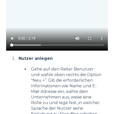
Nutzer anlegen
Gehe auf den Reiter Benutzer
und wähle oben rechts die Option
"Neu +“. Gib die erforderlichen
Informationen wie Name und E-
Mail-Adresse ein, wähle dein
Unternehmen aus, weise
eine
Rolle
zu und lege fest, in welcher
Sprache der Nutzer seine
Einladung zu StoryBox erhalten