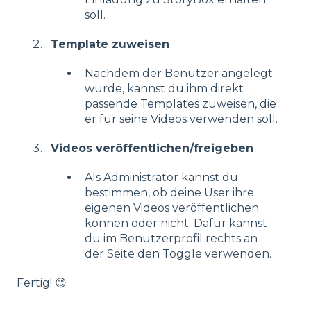
soll.
Template zuweisen
Nachdem der Benutzer angelegt
wurde, kannst du ihm direkt
passende Templates zuweisen, die
er für seine Videos verwenden soll.
Videos veröffentlichen/freigeben
Als Administrator kannst du
bestimmen, ob deine User ihre
eigenen Videos veröffentlichen
können oder nicht. Dafür kannst
du im Benutzerprofil rechts an
der Seite den Toggle verwenden.
Fertig! 😊