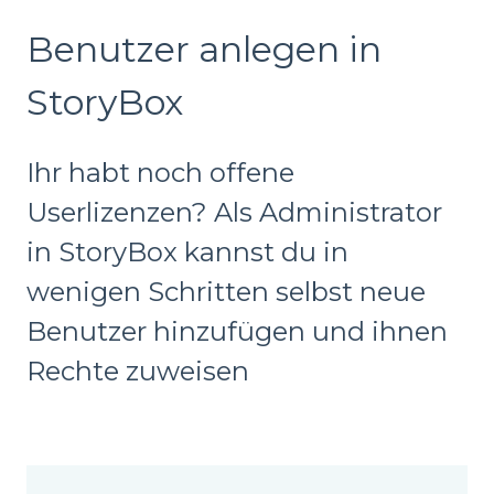
Benutzer anlegen in
StoryBox
Ihr habt noch offene
Userlizenzen? Als Administrator
in StoryBox kannst du in
wenigen Schritten selbst neue
Benutzer hinzufügen und ihnen
Rechte zuweisen