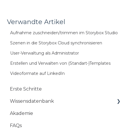
Verwandte Artikel
Aufnahme zuschneiden/trimmen im Storybox Studio
Szenen in die Storybox Cloud synchronisieren
User-Verwaltung als Administrator
Erstellen und Verwalten von (Standart-)Templates
Videoformate auf LinkedIn
Erste Schritte
Wissensdatenbank
Akademie
Mobile App
FAQs
StoryBox Web-Studio