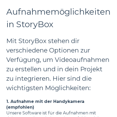
Aufnahmemöglichkeiten
in StoryBox
Mit StoryBox stehen dir
verschiedene Optionen zur
Verfügung, um Videoaufnahmen
zu erstellen und in dein Projekt
zu integrieren. Hier sind die
wichtigsten Möglichkeiten:
1. Aufnahme mit der Handykamera
(empfohlen)
Unsere Software ist für die Aufnahmen mit