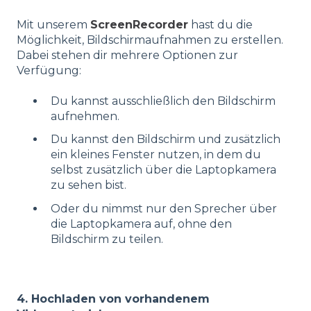
Mit unserem
ScreenRecorder
hast du die
Möglichkeit, Bildschirmaufnahmen zu erstellen.
Dabei stehen dir mehrere Optionen zur
Verfügung:
Du kannst ausschließlich den Bildschirm
aufnehmen.
Du kannst den Bildschirm und zusätzlich
ein kleines Fenster nutzen, in dem du
selbst zusätzlich über die Laptopkamera
zu sehen bist.
Oder du nimmst nur den Sprecher über
die Laptopkamera auf, ohne den
Bildschirm zu teilen.
4. Hochladen von vorhandenem