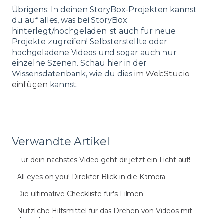
Übrigens: In deinen StoryBox-Projekten kannst
du auf alles, was bei StoryBox
hinterlegt/hochgeladen ist auch für neue
Projekte zugreifen! Selbsterstellte oder
hochgeladene Videos und sogar auch nur
einzelne Szenen. Schau hier in der
Wissensdatenbank, wie du dies
im WebStudio
einfügen
kannst.
Verwandte Artikel
Für dein nächstes Video geht dir jetzt ein Licht auf!
All eyes on you! Direkter Blick in die Kamera
Die ultimative Checkliste für's Filmen
Nützliche Hilfsmittel für das Drehen von Videos mit