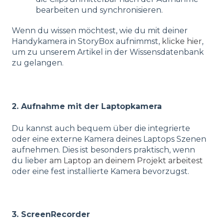
bearbeiten und synchronisieren.
Wenn du wissen möchtest, wie du mit deiner
Handykamera in StoryBox aufnimmst,
klicke hier
,
um zu unserem Artikel in der Wissensdatenbank
zu gelangen.
2. Aufnahme mit der Laptopkamera
Du kannst auch bequem über die integrierte
oder eine externe Kamera deines Laptops Szenen
aufnehmen. Dies ist besonders praktisch, wenn
du lieber
am Laptop an deinem Projekt arbeitest
oder eine fest installierte Kamera bevorzugst.
3. ScreenRecorder